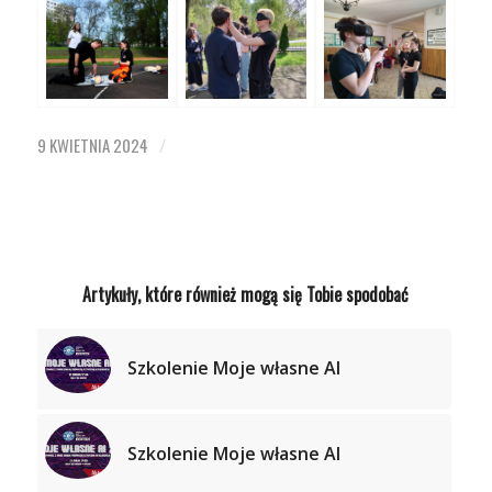
9 KWIETNIA 2024
/
Artykuły, które również mogą się Tobie spodobać
Szkolenie Moje własne AI
Szkolenie Moje własne AI