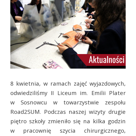
8 kwietnia, w ramach zajęć wyjazdowych,
odwiedziliśmy II Liceum im. Emilii Plater
w Sosnowcu w towarzystwie zespołu
Road2SUM. Podczas naszej wizyty drugie
piętro szkoły zmieniło się na kilka godzin
w pracownię szycia chirurgicznego,