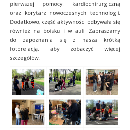
pierwszej pomocy, kardiochirurgiczną
oraz korytarz nowoczesnych technologii.
Dodatkowo, część aktywności odbywała się
również na boisku i w auli. Zapraszamy
do zapoznania się z naszą krótką
fotorelacją, aby zobaczyć więcej
szczegółów.