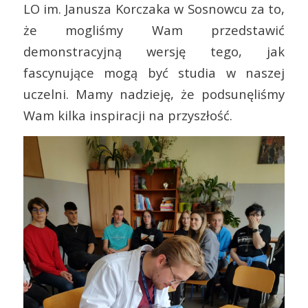
LO im. Janusza Korczaka w Sosnowcu za to,
że mogliśmy Wam przedstawić
demonstracyjną wersję tego, jak
fascynujące mogą być studia w naszej
uczelni. Mamy nadzieję, że podsunęliśmy
Wam kilka inspiracji na przyszłość.