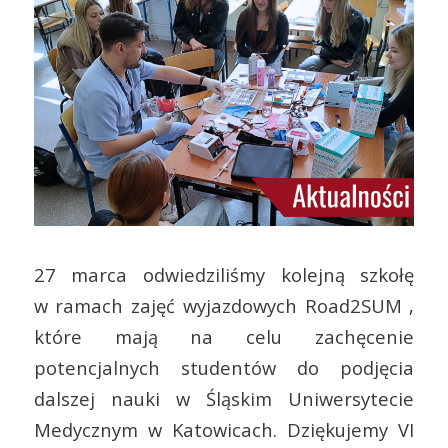
27 marca odwiedziliśmy
kolejną szkołę
w ramach zajęć wyjazdowych Road2SUM ,
które mają na celu zachęcenie
potencjalnych studentów do podjęcia
dalszej nauki w Śląskim Uniwersytecie
Medycznym w Katowicach. Dziękujemy VI