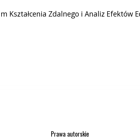
m Kształcenia Zdalnego i Analiz Efektów 
Prawa autorskie