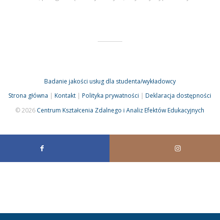
Badanie jakości usług dla studenta/wykładowcy
Strona główna
|
Kontakt
|
Polityka prywatności
|
Deklaracja dostępności
© 2026
Centrum Kształcenia Zdalnego i Analiz Efektów Edukacyjnych