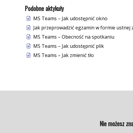
Podobne aktykuły
MS Teams – Jak udostępnić okno
Jak przeprowadzić egzamin w formie ustne
MS Teams – Obecność na spotkaniu
MS Teams – Jak udostępnić plik
MS Teams – Jak zmienić tło
Nie możesz zna