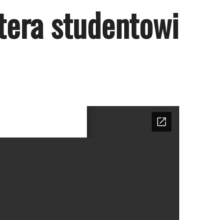
tera studentowi