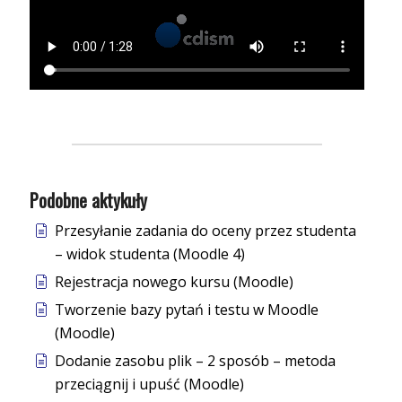
Podobne aktykuły
Przesyłanie zadania do oceny przez studenta
– widok studenta (Moodle 4)
Rejestracja nowego kursu (Moodle)
Tworzenie bazy pytań i testu w Moodle
(Moodle)
Dodanie zasobu plik – 2 sposób – metoda
przeciągnij i upuść (Moodle)