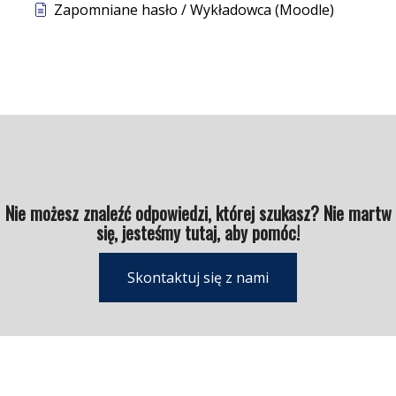
Zapomniane hasło / Wykładowca (Moodle)
Nie możesz znaleźć odpowiedzi, której szukasz? Nie martw
się, jesteśmy tutaj, aby pomóc!
Skontaktuj się z nami