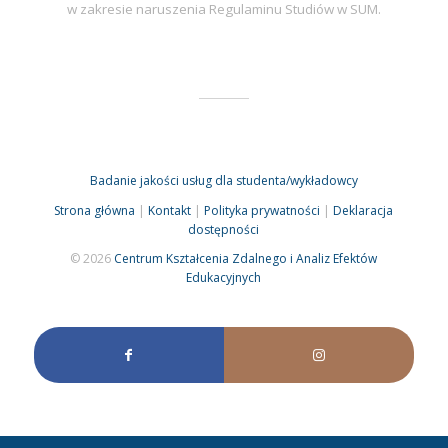
w zakresie naruszenia Regulaminu Studiów w SUM.
Badanie jakości usług dla studenta/wykładowcy
Strona główna
|
Kontakt
|
Polityka prywatności
|
Deklaracja
dostępności
© 2026
Centrum Kształcenia Zdalnego i Analiz Efektów
Edukacyjnych