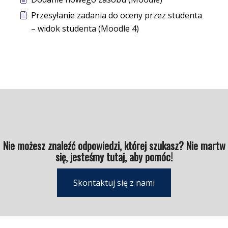
Przesyłanie zadania do oceny przez studenta
– widok studenta (Moodle 4)
Nie możesz znaleźć odpowiedzi, której szukasz? Nie martw
się, jesteśmy tutaj, aby pomóc!
Skontaktuj się z nami