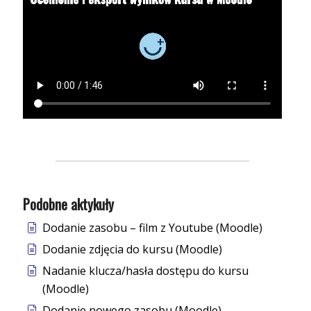
Podobne aktykuły
Dodanie zasobu – film z Youtube (Moodle)
Dodanie zdjęcia do kursu (Moodle)
Nadanie klucza/hasła dostępu do kursu
(Moodle)
Dodanie nowego zasobu (Moodle)