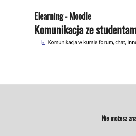
Elearning - Moodle
Komunikacja ze studentami
Komunikacja w kursie forum, chat, inn
Nie możesz zna