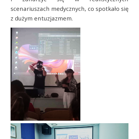
scenariuszach medycznych, co spotkało się
z dużym entuzjazmem.