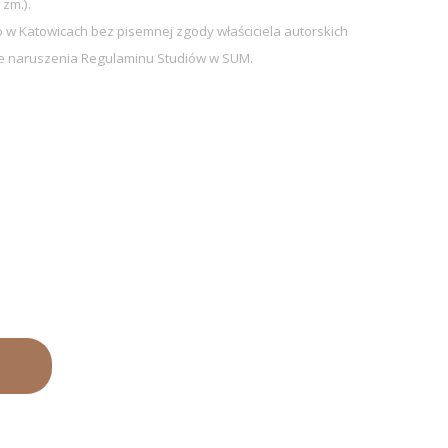
 zm.).
w Katowicach bez pisemnej zgody właściciela autorskich
sie naruszenia Regulaminu Studiów w SUM.