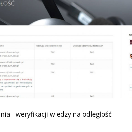
nia i weryfikacji wiedzy na odległość