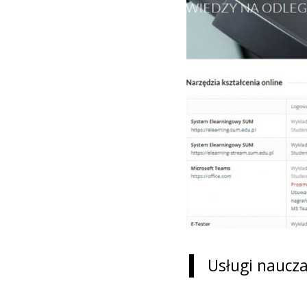
Usługi naucza