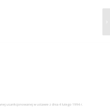
nej usankcjonowanej w ustawie z dnia 4 lutego 1994 r.