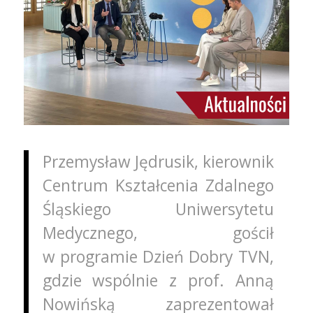
Przemysław Jędrusik, kierownik
Centrum Kształcenia Zdalnego
Śląskiego Uniwersytetu
Medycznego, gościł
w programie Dzień Dobry TVN,
gdzie wspólnie z prof. Anną
Nowińską zaprezentował