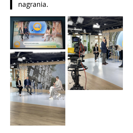
nagrania.