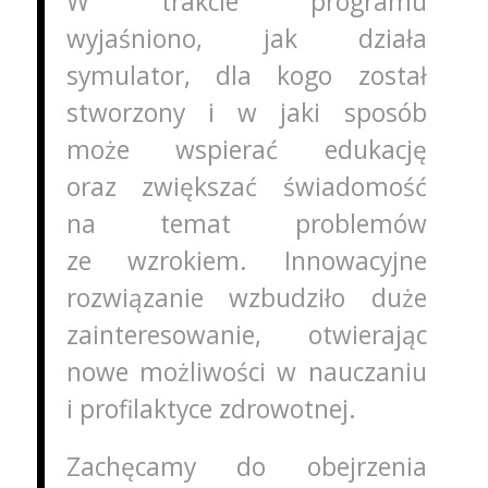
W trakcie programu
wyjaśniono, jak działa
symulator, dla kogo został
stworzony i w jaki sposób
może wspierać edukację
oraz zwiększać świadomość
na temat problemów
ze wzrokiem. Innowacyjne
rozwiązanie wzbudziło duże
zainteresowanie, otwierając
nowe możliwości w nauczaniu
i profilaktyce zdrowotnej.
Zachęcamy do obejrzenia