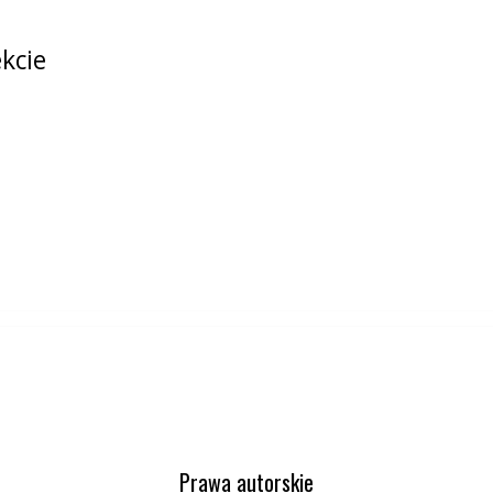
ekcie
Prawa autorskie