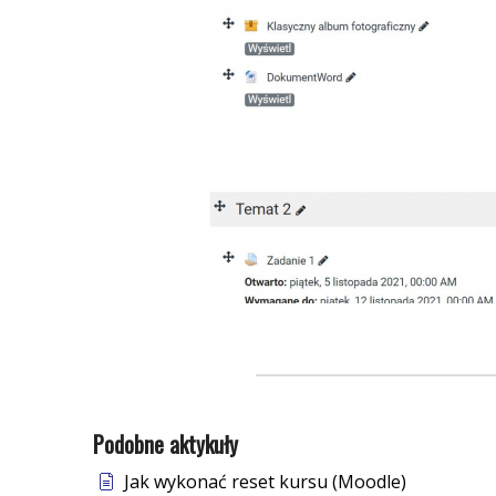
Podobne aktykuły
Jak wykonać reset kursu (Moodle)