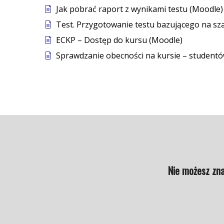
Jak pobrać raport z wynikami testu (Moodle)
Test. Przygotowanie testu bazującego na sz
ECKP – Dostęp do kursu (Moodle)
Sprawdzanie obecności na kursie – studentó
Nie możesz zna