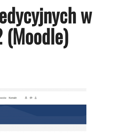
edycyjnych w
2 (Moodle)