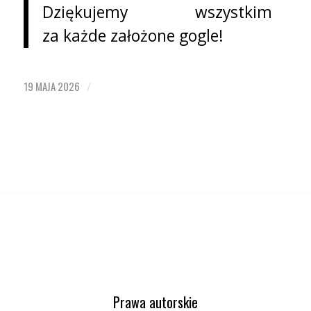
Dziękujemy wszystkim
za każde założone gogle!
19 MAJA 2026
/
Prawa autorskie