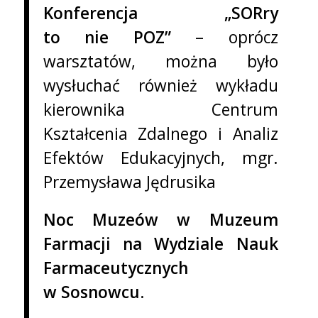
Konferencja „SORry
to nie POZ”
– oprócz
warsztatów, można było
wysłuchać również wykładu
kierownika Centrum
Kształcenia Zdalnego i Analiz
Efektów Edukacyjnych, mgr.
Przemysława Jędrusika
Noc Muzeów w Muzeum
Farmacji na Wydziale Nauk
Farmaceutycznych
w Sosnowcu
.