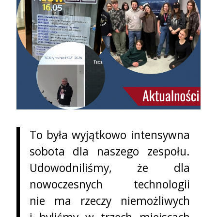
To była wyjątkowo intensywna
sobota dla naszego zespołu.
Udowodniliśmy, że dla
nowoczesnych technologii
nie ma rzeczy niemożliwych