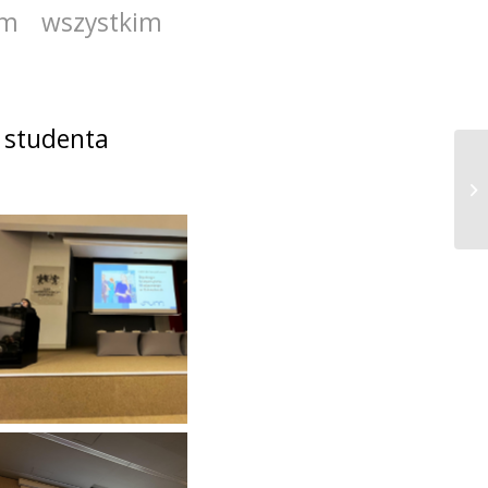
m wszystkim
 studenta