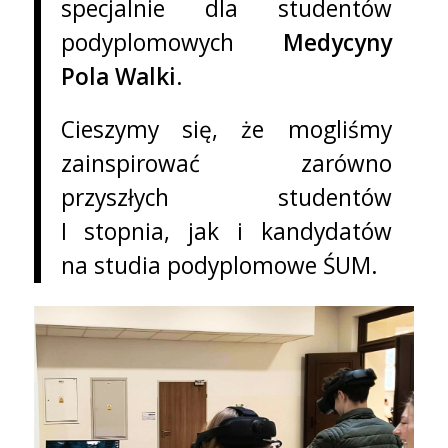
specjalnie dla studentów
podyplomowych
Medycyny
Pola Walki
.
Cieszymy się, że mogliśmy
zainspirować zarówno
przyszłych studentów
I stopnia, jak i kandydatów
na studia podyplomowe ŚUM.